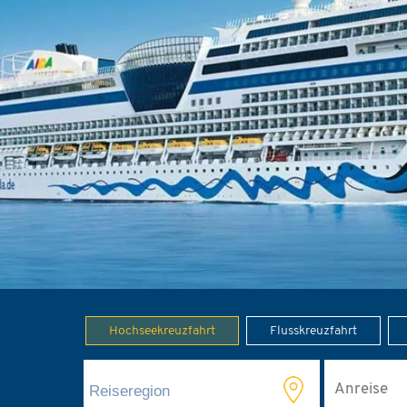
Hochseekreuzfahrt
Flusskreuzfahrt