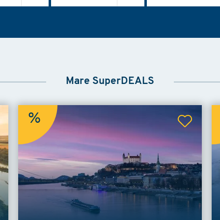
Mare SuperDEALS