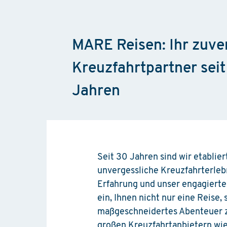
MARE Reisen: Ihr zuve
Kreuzfahrtpartner seit
Jahren
Seit 30 Jahren sind wir etablier
unvergessliche Kreuzfahrterleb
Erfahrung und unser engagierte
ein, Ihnen nicht nur eine Reise,
maßgeschneidertes Abenteuer zu
großen Kreuzfahrtanbietern wie