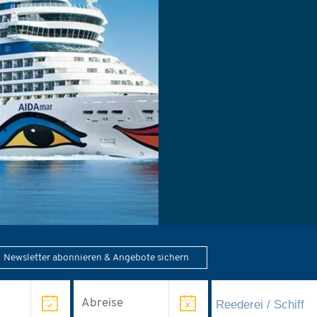
inkl. Flug ab Fa
Newsletter abonnieren & Angebote sichern