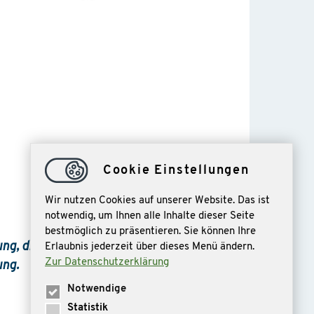
Cookie Einstellungen
Wir nutzen Cookies auf unserer Website. Das ist
notwendig, um Ihnen alle Inhalte dieser Seite
bestmöglich zu präsentieren. Sie können Ihre
ng, die
Erlaubnis jederzeit über dieses Menü ändern.
Zur Datenschutzerklärung
ung.
Notwendige
Statistik