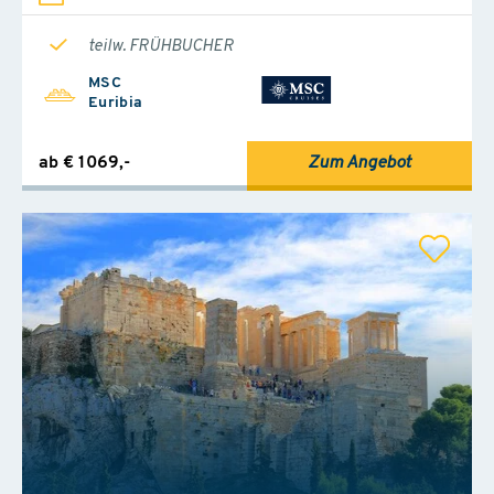
teilw. FRÜHBUCHER
MSC
Euribia
ab € 1069,-
Zum Angebot