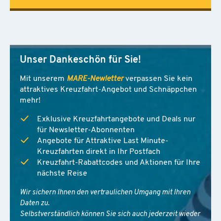
Unser Dankeschön für Sie!
Mit unserem
MARE-Newletter
verpassen Sie kein
attraktives Kreuzfahrt-Angebot und Schnäppchen
mehr!
Exklusive Kreuzfahrtangebote und Deals nur
für Newsletter-Abonnenten
Angebote für Attraktive Last Minute-
Kreuzfahrten direkt in Ihr Postfach
Kreuzfahrt-Rabattcodes und Aktionen für Ihre
nächste Reise
Wir sichern Ihnen den vertraulichen Umgang mit Ihren
Daten zu.
Selbstverständlich können Sie sich auch jederzeit wieder