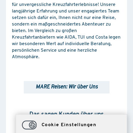
für unvergessliche Kreuzfahrterlebnisse! Unsere
langjährige Erfahrung und unser engagiertes Team
setzen sich dafür ein, Ihnen nicht nur eine Reise,
sondern ein maßgeschneidertes Abenteuer zu
bieten. Im Vergleich zu großen
Kreuzfahrtanbietern wie AIDA, TUI und Costa legen
wir besonderen Wert auf individuelle Beratung,
persönlichen Service und eine herzliche
Atmosphäre.
MARE Reisen: Wir über Uns
Das sagen Kunden über uns
Cookie Einstellungen