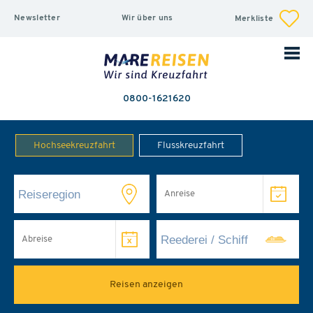
Newsletter
Wir über uns
Merkliste
0800-1621620
Hochseekreuzfahrt
Flusskreuzfahrt