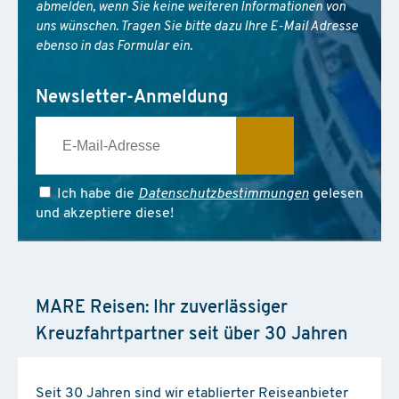
abmelden, wenn Sie keine weiteren Informationen von
uns wünschen. Tragen Sie bitte dazu Ihre E-Mail Adresse
ebenso in das Formular ein.
Newsletter-Anmeldung
Ich habe die
Datenschutzbestimmungen
gelesen
und akzeptiere diese!
MARE Reisen: Ihr zuverlässiger
Kreuzfahrtpartner seit über 30 Jahren
Seit 30 Jahren sind wir etablierter Reiseanbieter