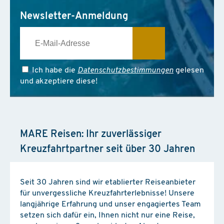
Newsletter-Anmeldung
Ich habe die
Datenschutzbestimmungen
gelesen
und akzeptiere diese!
MARE Reisen: Ihr zuverlässiger
Kreuzfahrtpartner seit über 30 Jahren
Seit 30 Jahren sind wir etablierter Reiseanbieter
für unvergessliche Kreuzfahrterlebnisse! Unsere
langjährige Erfahrung und unser engagiertes Team
setzen sich dafür ein, Ihnen nicht nur eine Reise,