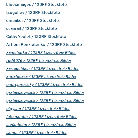
blueximages / 123RF Stockfoto
tsuguliev / 123RF Stockfoto
dmbaker / 123RF Stockfoto
scanrail / 123RF Stockfoto
Cathy Yeulet / 123RF Stockfoto
Artiom Ponkratenko / 123RF Stockfoto
kamchatka / 123RF Lizenzfreie Bilder
rudi1976 / 123RF Lizenzfreie Bilder
kartouchken / 123RF Lizenzfreie Bilder
annalucasa / 123RF Lizenzfreie Bilder
ondrejprosicky / 123RF Lizenzfreie Bilder
grabieckrzysiek / 123RF Lizenzfreie Bilder
grabieckrzysiek / 123RF Lizenzfreie Bilder
olgysha / 123RF Lizenzfreie Bilder
fotomandm / 123RF Lizenzfreie Bilder
stefanholm / 123RF Lizenzfreie Bilder
samot / 123RF Lizenzfreie Bilder