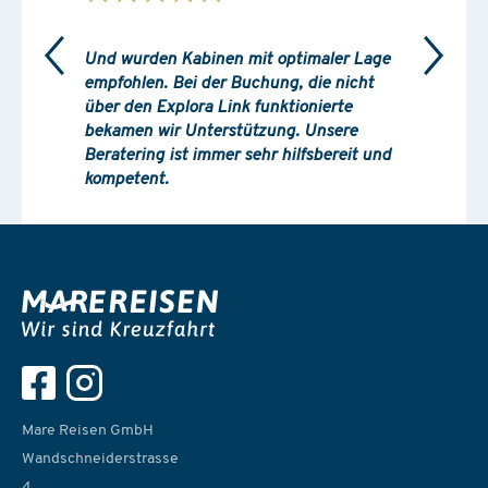
Und wurden Kabinen mit optimaler Lage
empfohlen. Bei der Buchung, die nicht
über den Explora Link funktionierte
bekamen wir Unterstützung. Unsere
Beratering ist immer sehr hilfsbereit und
kompetent.
Mare Reisen GmbH
Wandschneiderstrasse
4