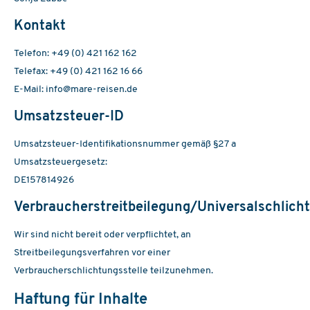
Kontakt
Telefon: +49 (0) 421 162 162
Telefax: +49 (0) 421 162 16 66
E-Mail: info@mare-reisen.de
Umsatzsteuer-ID
Umsatzsteuer-Identifikationsnummer gemäß §27 a
Umsatzsteuergesetz:
DE157814926
Verbraucherstreitbeilegung/Universalschlicht
Wir sind nicht bereit oder verpflichtet, an
Streitbeilegungsverfahren vor einer
Verbraucherschlichtungsstelle teilzunehmen.
Haftung für Inhalte