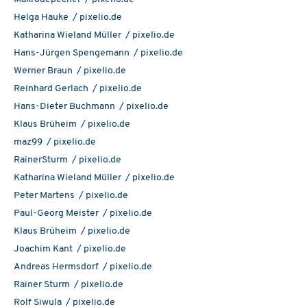
Helga Hauke / pixelio.de
Katharina Wieland Müller / pixelio.de
Hans-Jürgen Spengemann / pixelio.de
Werner Braun / pixelio.de
Reinhard Gerlach / pixelio.de
Hans-Dieter Buchmann / pixelio.de
Klaus Brüheim / pixelio.de
maz99 / pixelio.de
RainerSturm / pixelio.de
Katharina Wieland Müller / pixelio.de
Peter Martens / pixelio.de
Paul-Georg Meister / pixelio.de
Klaus Brüheim / pixelio.de
Joachim Kant / pixelio.de
Andreas Hermsdorf / pixelio.de
Rainer Sturm / pixelio.de
Rolf Siwula / pixelio.de