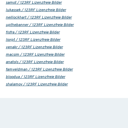
samot / 123RF Lizenzfreie Bilder
lukassek / 123RF Lizenzfreie Bilder
neillockhart / 123RF Lizenzfreie Bilder
upthebanner / 123RF Lizenzfreie Bilder
fisfra / 123RF Lizenzfreie Bilder
liorpt / 123RF Lizenzfreie Bilder
venakr / 123RF Lizenzfreie Bilder
macsim / 123RF Lizenzfreie Bilder
anatols / 123RF Lizenzfreie Bilder
famveldman / 123RF Lizenzfreie Bilder
bloodua / 123RF Lizenzfreie Bilder
shalamov / 123RF Lizenzfreie Bilder