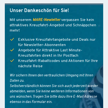
Unser Dankeschön für Sie!
Mit unserem
MARE-Newletter
verpassen Sie kein
attraktives Kreuzfahrt-Angebot und Schnäppchen
mehr!
Exklusive Kreuzfahrtangebote und Deals nur
für Newsletter-Abonnenten
Angebote für Attraktive Last Minute-
Kreuzfahrten direkt in Ihr Postfach
Kreuzfahrt-Rabattcodes und Aktionen für Ihre
nächste Reise
Wir sichern Ihnen den vertraulichen Umgang mit Ihren
Daten zu.
Selbstverständlich können Sie sich auch jederzeit wieder
abmelden, wenn Sie keine weiteren Informationen von
uns wünschen. Tragen Sie bitte dazu Ihre E-Mail Adresse
ebenso in das Formular ein.