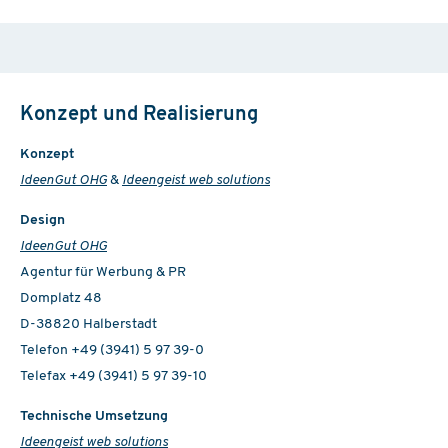
Konzept und Realisierung
Konzept
IdeenGut OHG
&
Ideengeist web solutions
Design
IdeenGut OHG
Agentur für Werbung & PR
Domplatz 48
D-38820 Halberstadt
Telefon +49 (3941) 5 97 39-0
Telefax +49 (3941) 5 97 39-10
Technische Umsetzung
Ideengeist web solutions