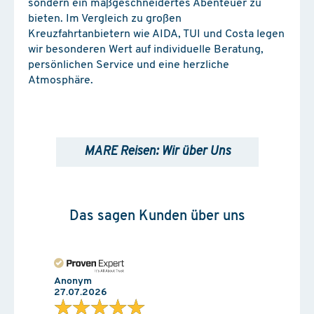
sondern ein maßgeschneidertes Abenteuer zu
bieten. Im Vergleich zu großen
Kreuzfahrtanbietern wie AIDA, TUI und Costa legen
wir besonderen Wert auf individuelle Beratung,
persönlichen Service und eine herzliche
Atmosphäre.
MARE Reisen: Wir über Uns
Das sagen Kunden über uns
Anonym
27.07.2026
★★★★★