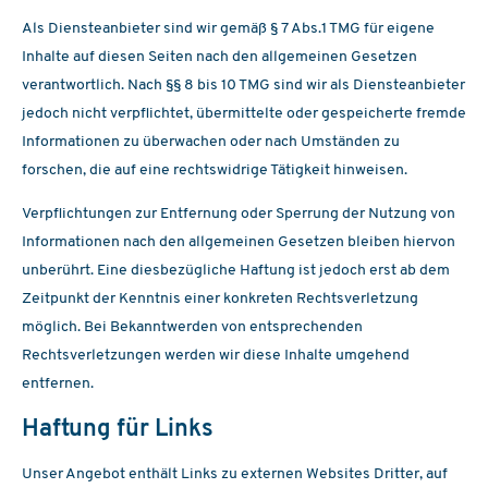
Als Diensteanbieter sind wir gemäß § 7 Abs.1 TMG für eigene
Inhalte auf diesen Seiten nach den allgemeinen Gesetzen
verantwortlich. Nach §§ 8 bis 10 TMG sind wir als Diensteanbieter
jedoch nicht verpflichtet, übermittelte oder gespeicherte fremde
Informationen zu überwachen oder nach Umständen zu
forschen, die auf eine rechtswidrige Tätigkeit hinweisen.
Verpflichtungen zur Entfernung oder Sperrung der Nutzung von
Informationen nach den allgemeinen Gesetzen bleiben hiervon
unberührt. Eine diesbezügliche Haftung ist jedoch erst ab dem
Zeitpunkt der Kenntnis einer konkreten Rechtsverletzung
möglich. Bei Bekanntwerden von entsprechenden
Rechtsverletzungen werden wir diese Inhalte umgehend
entfernen.
Haftung für Links
Unser Angebot enthält Links zu externen Websites Dritter, auf