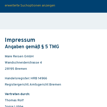
erweiterte Suchoptionen anzeigen
Impressum
Angaben gemäß § 5 TMG
Mare Reisen GmbH
Wandschneiderstrasse 4
28195 Bremen
Handelsregister: HRB 14966
Registergericht: Amtsgericht Bremen
Vertreten durch:
Thomas Rolf
Sonja Lübbe