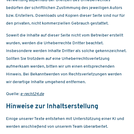
Verwertung außerhalb der Grenzen des Urheberrechtes
bedürfen der schriftlichen Zustimmung des jeweiligen Autors
bzw. Erstellers. Downloads und Kopien dieser Seite sind nur für
den privaten, nicht kommerziellen Gebrauch gestattet.
Soweit die Inhalte auf dieser Seite nicht vom Betreiber erstellt
wurden, werden die Urheberrechte Dritter beachtet.
Insbesondere werden Inhalte Dritter als solche gekennzeichnet.
Sollten Sie trotzdem auf eine Urheberrechtsverletzung
aufmerksam werden, bitten wir um einen entsprechenden
Hinweis. Bei Bekanntwerden von Rechtsverletzungen werden
wir derartige Inhalte umgehend entfernen.
Quelle:
e-recht24.de
Hinweise zur Inhaltserstellung
Einige unserer Texte entstehen mit Unterstützung einer KI und
werden anschließend von unserem Team überarbeitet.