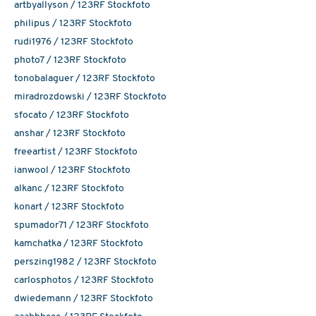
artbyallyson / 123RF Stockfoto
philipus / 123RF Stockfoto
rudi1976 / 123RF Stockfoto
photo7 / 123RF Stockfoto
tonobalaguer / 123RF Stockfoto
miradrozdowski / 123RF Stockfoto
sfocato / 123RF Stockfoto
anshar / 123RF Stockfoto
freeartist / 123RF Stockfoto
ianwool / 123RF Stockfoto
alkanc / 123RF Stockfoto
konart / 123RF Stockfoto
spumador71 / 123RF Stockfoto
kamchatka / 123RF Stockfoto
perszing1982 / 123RF Stockfoto
carlosphotos / 123RF Stockfoto
dwiedemann / 123RF Stockfoto