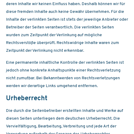
deren Inhalte wir keinen Einfluss haben. Deshalb können wir für
diese fremden Inhalte auch keine Gewähr übernehmen. Für die
Inhalte der verlinkten Seiten ist stets der jeweilige Anbieter oder
Betreiber der Seiten verantwortlich. Die verlinkten Seiten
wurden zum Zeitpunkt der Verlinkung auf mögliche
Rechtsverstöße überprüft. Rechtswidrige Inhalte waren zum
Zeitpunkt der Verlinkung nicht erkennbar.
Eine permanente inhaltliche Kontrolle der verlinkten Seiten ist
jedoch ohne konkrete Anhaltspunkte einer Rechtsverletzung
nicht zumutbar. Bei Bekanntwerden von Rechtsverletzungen
werden wir derartige Links umgehend entfernen.
Urheberrecht
Die durch die Seitenbetreiber erstellten Inhalte und Werke auf
diesen Seiten unterliegen dem deutschen Urheberrecht. Die
Vervielfältigung, Bearbeitung, Verbreitung und jede Art der