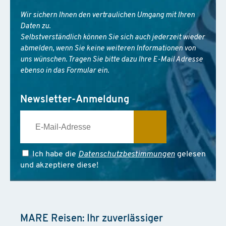
Wir sichern Ihnen den vertraulichen Umgang mit Ihren
Daten zu.
Selbstverständlich können Sie sich auch jederzeit wieder
abmelden, wenn Sie keine weiteren Informationen von
uns wünschen. Tragen Sie bitte dazu Ihre E-Mail Adresse
ebenso in das Formular ein.
Newsletter-Anmeldung
Ich habe die
Datenschutzbestimmungen
gelesen
und akzeptiere diese!
MARE Reisen: Ihr zuverlässiger