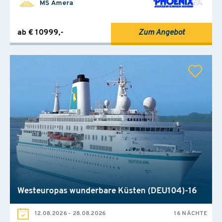
MS Amera
ab € 10999,-
Zum Angebot
Westeuropas wunderbare Küsten (DEU104)-16
12.08.2026
-
28.08.2026
16 NÄCHTE