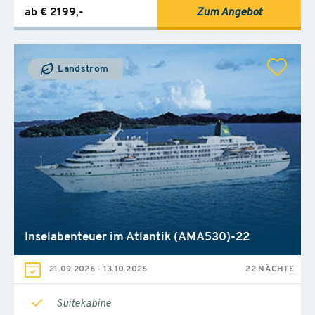
ab € 2199,-
Zum Angebot
Landstrom
Inselabenteuer im Atlantik (AMA530)-22
21.09.2026
-
13.10.2026
22 NÄCHTE
Suitekabine