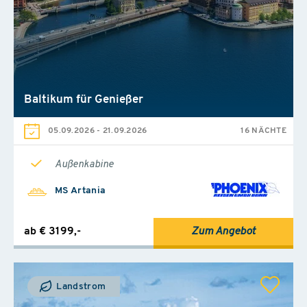
Baltikum für Genießer
05.09.2026
-
21.09.2026
16 NÄCHTE
Außenkabine
MS Artania
ab € 3199,-
Zum Angebot
Landstrom