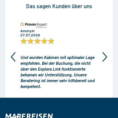
Das sagen Kunden über uns
Anonym
27.07.2026
★★★★★
Und wurden Kabinen mit optimaler Lage
empfohlen. Bei der Buchung, die nicht
über den Explora Link funktionierte
bekamen wir Unterstützung. Unsere
Beratering ist immer sehr hilfsbereit und
kompetent.