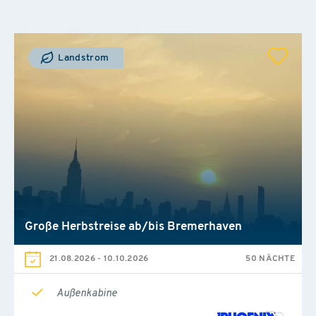
Landstrom
Große Herbstreise ab/bis Bremerhaven
21.08.2026
-
10.10.2026
50 NÄCHTE
Außenkabine