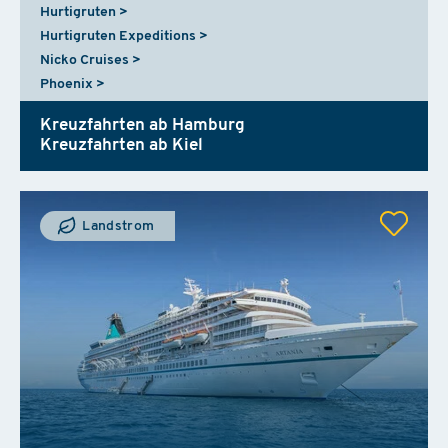
Hurtigruten
Hurtigruten Expeditions
Nicko Cruises
Phoenix
Kreuzfahrten ab Hamburg
Kreuzfahrten ab Kiel
Landstrom