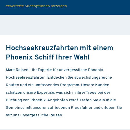
erweiterte Suchoptionen anzeigen
Hochseekreuzfahrten mit einem
Phoenix Schiff Ihrer Wahl
Mare Reisen - Ihr Experte für unvergessliche Phoenix
Hochseekreuzfahrten. Entdecken Sie abwechslungsreiche
Routen und ein umfassendes Programm. Unsere Kunden
schätzen unsere Expertise, was sich in ihrer Treue bei der
Buchung von Phoenix-Angeboten zeigt. Treten Sie ein in die
Gemeinschaft unserer zufriedenen Kreuzfahrer und erleben Sie
mit uns unvergessliche Reisen.