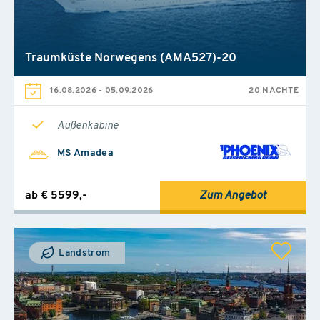
Traumküste Norwegens (AMA527)-20
16.08.2026
-
05.09.2026
20 NÄCHTE
Außenkabine
MS Amadea
ab € 5599,-
Zum Angebot
Landstrom