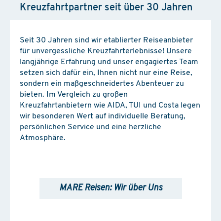
Kreuzfahrtpartner seit über 30 Jahren
Seit 30 Jahren sind wir etablierter Reiseanbieter
für unvergessliche Kreuzfahrterlebnisse! Unsere
langjährige Erfahrung und unser engagiertes Team
setzen sich dafür ein, Ihnen nicht nur eine Reise,
sondern ein maßgeschneidertes Abenteuer zu
bieten. Im Vergleich zu großen
Kreuzfahrtanbietern wie AIDA, TUI und Costa legen
wir besonderen Wert auf individuelle Beratung,
persönlichen Service und eine herzliche
Atmosphäre.
MARE Reisen: Wir über Uns