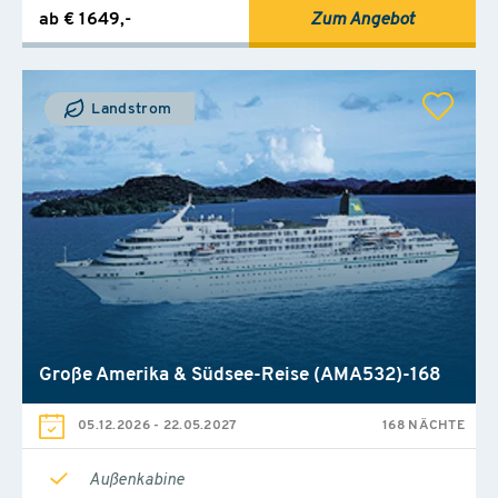
ab € 1649,-
Zum Angebot
Landstrom
Große Amerika & Südsee-Reise (AMA532)-168
05.12.2026
-
22.05.2027
168 NÄCHTE
Außenkabine