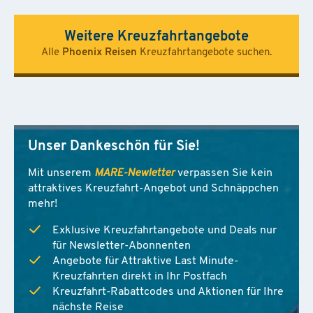
Weitere Kreuzfahrtangebote
Alle
Phoenix Reisen
Kreuzfahrtangebote suchen.
Unser Dankeschön für Sie!
Mit unserem
MARE-Newletter
verpassen Sie kein
attraktives Kreuzfahrt-Angebot und Schnäppchen
mehr!
Exklusive Kreuzfahrtangebote und Deals nur
für Newsletter-Abonnenten
Angebote für Attraktive Last Minute-
Kreuzfahrten direkt in Ihr Postfach
Kreuzfahrt-Rabattcodes und Aktionen für Ihre
nächste Reise