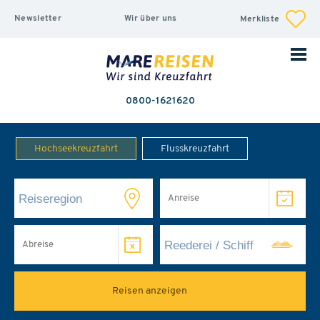
Newsletter
Wir über uns
Merkliste
0800-1621620
Hochseekreuzfahrt
Flusskreuzfahrt