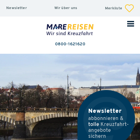
Newsletter
Wir über uns
Merkliste
0800-1621620