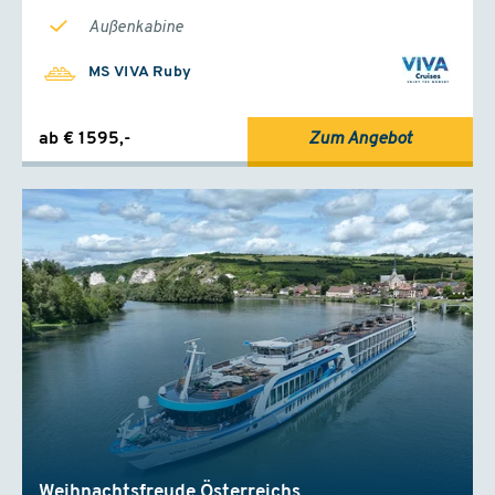
Außenkabine
MS VIVA Ruby
ab € 1595,-
Zum Angebot
Weihnachtsfreude Österreichs