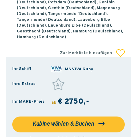
(Deutschland), Potsdam (Deutschland), Genthin
(Deutschland), Genthin (Deutschland), Magdeburg
(Deutschland), Tangermünde (Deutschland),
Tangermünde (Deutschland), Lauenburg Elbe
(Deutschland), Lauenburg Elbe (Deutschland),
Geesthacht (Deutschland), Hamburg (Deutschland),
Hamburg (Deutschland)
Zur Merkliste hinzufügen
Ihr Schiff
MS VIVA Ruby
Ihre Extras
€ 2750,-
Ihr MARE-Preis
ab
Kabine wählen & Buchen