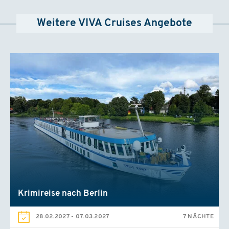
Weitere VIVA Cruises Angebote
Krimireise nach Berlin
28.02.2027
-
07.03.2027
7 NÄCHTE