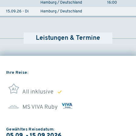
Hamburg / Deutschland
16:00
15.09.26 - Di
Hamburg / Deutschland
Leistungen & Termine
Ihre Reise:
All inklusive
MS VIVA Ruby
Gewähltes Reisedatum: