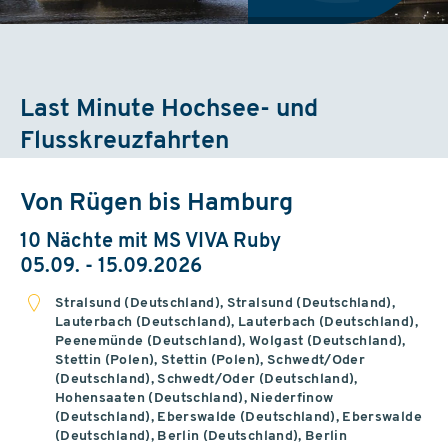
Last Minute Hochsee- und
Flusskreuzfahrten
Von Rügen bis Hamburg
10 Nächte mit MS VIVA Ruby
05.09. - 15.09.2026
Stralsund (Deutschland), Stralsund (Deutschland),
Lauterbach (Deutschland), Lauterbach (Deutschland),
Peenemünde (Deutschland), Wolgast (Deutschland),
Stettin (Polen), Stettin (Polen), Schwedt/Oder
(Deutschland), Schwedt/Oder (Deutschland),
Hohensaaten (Deutschland), Niederfinow
(Deutschland), Eberswalde (Deutschland), Eberswalde
(Deutschland), Berlin (Deutschland), Berlin