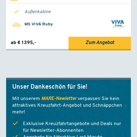
Außenkabine
MS VIVA Ruby
ab € 1395,-
Zum Angebot
Unser Dankeschön für Sie!
Mit unserem
MARE-Newletter
verpassen Sie kein
attraktives Kreuzfahrt-Angebot und Schnäppchen
mehr!
Exklusive Kreuzfahrtangebote und Deals nur
für Newsletter-Abonnenten