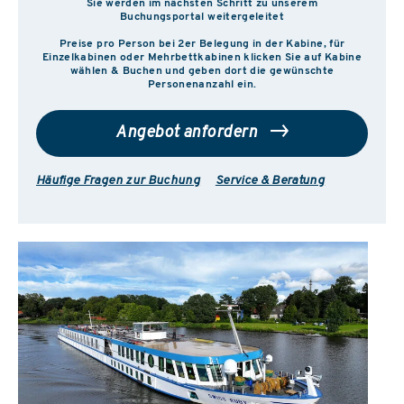
Sie werden im nächsten Schritt zu unserem
Buchungsportal weitergeleitet
Preise pro Person bei 2er Belegung in der Kabine, für
Einzelkabinen oder Mehrbettkabinen klicken Sie auf Kabine
wählen & Buchen und geben dort die gewünschte
Personenanzahl ein.
Angebot anfordern
Häufige Fragen zur Buchung
Service & Beratung