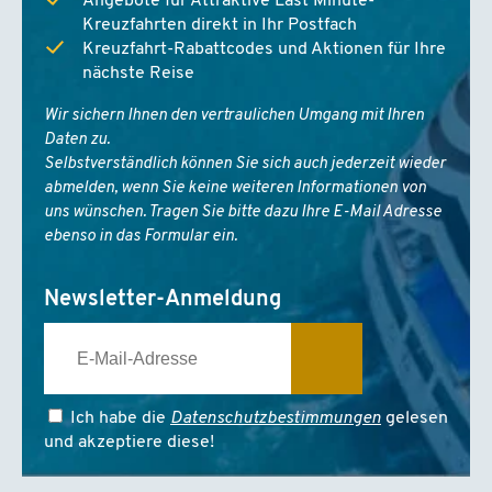
Angebote für Attraktive Last Minute-
Kreuzfahrten direkt in Ihr Postfach
Kreuzfahrt-Rabattcodes und Aktionen für Ihre
nächste Reise
Wir sichern Ihnen den vertraulichen Umgang mit Ihren
Daten zu.
Selbstverständlich können Sie sich auch jederzeit wieder
abmelden, wenn Sie keine weiteren Informationen von
uns wünschen. Tragen Sie bitte dazu Ihre E-Mail Adresse
ebenso in das Formular ein.
Newsletter-Anmeldung
Ich habe die
Datenschutzbestimmungen
gelesen
und akzeptiere diese!