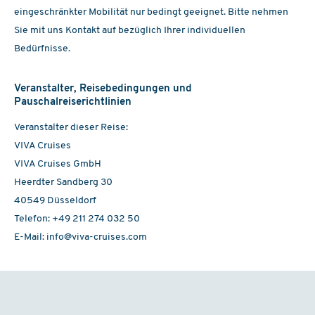
eingeschränkter Mobilität nur bedingt geeignet. Bitte nehmen
Sie mit uns Kontakt auf bezüglich Ihrer individuellen
Bedürfnisse.
Veranstalter, Reisebedingungen und
Pauschalreiserichtlinien
Veranstalter dieser Reise:
VIVA Cruises
VIVA Cruises GmbH
Heerdter Sandberg 30
40549 Düsseldorf
Telefon: +49 211 274 032 50
E-Mail: info@viva-cruises.com