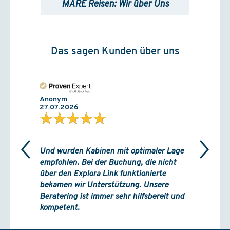
MARE Reisen: Wir über Uns
Das sagen Kunden über uns
Anonym
27.07.2026
★★★★★
Und wurden Kabinen mit optimaler Lage
empfohlen. Bei der Buchung, die nicht
über den Explora Link funktionierte
bekamen wir Unterstützung. Unsere
Beratering ist immer sehr hilfsbereit und
kompetent.