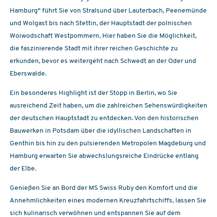
Hamburg" führt Sie von Stralsund über Lauterbach, Peenemünde
und Wolgast bis nach Stettin, der Hauptstadt der polnischen
Woiwodschaft Westpommern. Hier haben Sie die Möglichkeit,
die faszinierende Stadt mit ihrer reichen Geschichte zu
erkunden, bevor es weitergeht nach Schwedt an der Oder und
Eberswalde.
Ein besonderes Highlight ist der Stopp in Berlin, wo Sie
ausreichend Zeit haben, um die zahlreichen Sehenswürdigkeiten
der deutschen Hauptstadt zu entdecken. Von den historischen
Bauwerken in Potsdam über die idyllischen Landschaften in
Genthin bis hin zu den pulsierenden Metropolen Magdeburg und
Hamburg erwarten Sie abwechslungsreiche Eindrücke entlang
der Elbe.
Genießen Sie an Bord der MS Swiss Ruby den Komfort und die
Annehmlichkeiten eines modernen Kreuzfahrtschiffs, lassen Sie
sich kulinarisch verwöhnen und entspannen Sie auf dem