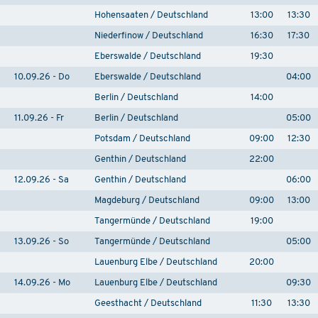
Hohensaaten / Deutschland
13:00
13:30
Niederfinow / Deutschland
16:30
17:30
Eberswalde / Deutschland
19:30
10.09.26 - Do
Eberswalde / Deutschland
04:00
Berlin / Deutschland
14:00
11.09.26 - Fr
Berlin / Deutschland
05:00
Potsdam / Deutschland
09:00
12:30
Genthin / Deutschland
22:00
12.09.26 - Sa
Genthin / Deutschland
06:00
Magdeburg / Deutschland
09:00
13:00
Tangermünde / Deutschland
19:00
13.09.26 - So
Tangermünde / Deutschland
05:00
Lauenburg Elbe / Deutschland
20:00
14.09.26 - Mo
Lauenburg Elbe / Deutschland
09:30
Geesthacht / Deutschland
11:30
13:30