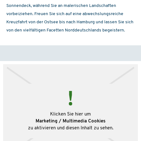
Sonnendeck, während Sie an malerischen Landschaften
vorbeiziehen. Freuen Sie sich auf eine abwechslungsreiche
Kreuzfahrt von der Ostsee bis nach Hamburg und lassen Sie sich
von den vielfältigen Facetten Norddeutschlands begeistern.
Klicken Sie hier um
Marketing / Multimedia Cookies
zu aktivieren und diesen Inhalt zu sehen.