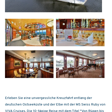
Erleben Sie eine unvergessliche Kreuzfahrt entlang der
deutschen Ostseeküste und der Elbe mit der MS Swiss Ruby von
VIVA Cruises. Die 10-tägige Reise mit dem Titel "Von Rügen bis