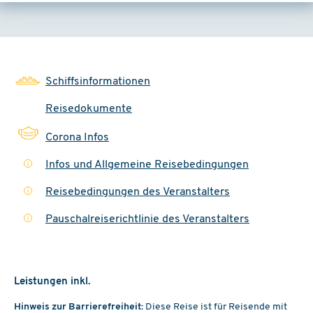
Schiffsinformationen
Reisedokumente
Corona Infos
Infos und Allgemeine Reisebedingungen
i
Reisebedingungen des Veranstalters
i
Pauschalreiserichtlinie des Veranstalters
i
Leistungen inkl.
Hinweis zur Barrierefreiheit:
Diese Reise ist für Reisende mit