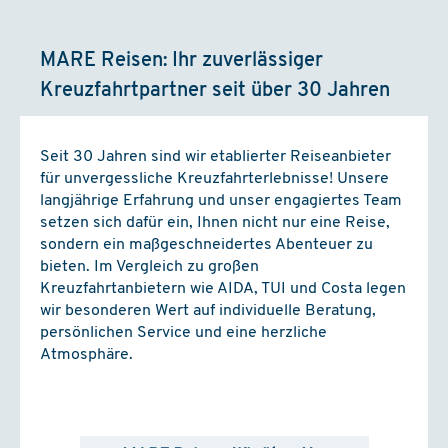
MARE Reisen: Ihr zuverlässiger
Kreuzfahrtpartner seit über 30 Jahren
Seit 30 Jahren sind wir etablierter Reiseanbieter
für unvergessliche Kreuzfahrterlebnisse! Unsere
langjährige Erfahrung und unser engagiertes Team
setzen sich dafür ein, Ihnen nicht nur eine Reise,
sondern ein maßgeschneidertes Abenteuer zu
bieten. Im Vergleich zu großen
Kreuzfahrtanbietern wie AIDA, TUI und Costa legen
wir besonderen Wert auf individuelle Beratung,
persönlichen Service und eine herzliche
Atmosphäre.