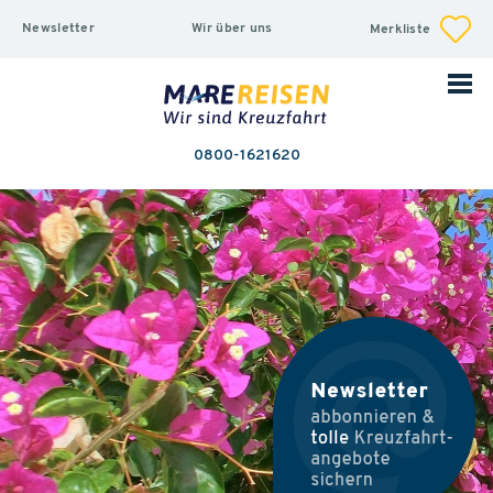
Newsletter
Wir über uns
Merkliste
0800-1621620