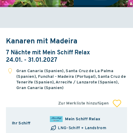
Kanaren mit Madeira
7 Nächte mit Mein Schiff Relax
24.01. - 31.01.2027
Gran Canaria (Spanien), Santa Cruz de La Palma
(Spanien), Funchal - Madeira (Portugal), Santa Cruz de
Tenerife (Spanien), Arrecife / Lanzarote (Spanien),
Gran Canaria (Spanien)
Zur Merkliste hinzufügen
Mein Schiff Relax
Ihr Schiff
LNG-Schiff + Landstrom