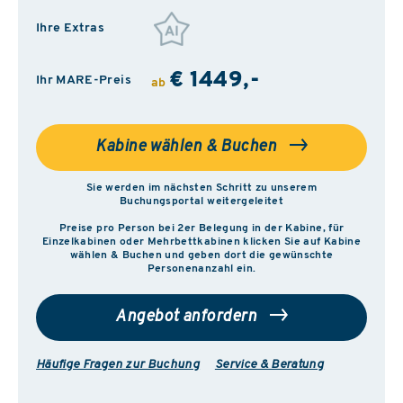
Ihre Extras
€ 1449,-
Ihr MARE-Preis
ab
Kabine wählen & Buchen
Sie werden im nächsten Schritt zu unserem
Buchungsportal weitergeleitet
Preise pro Person bei 2er Belegung in der Kabine, für
Einzelkabinen oder Mehrbettkabinen klicken Sie auf Kabine
wählen & Buchen und geben dort die gewünschte
Personenanzahl ein.
Angebot anfordern
Häufige Fragen zur Buchung
Service & Beratung