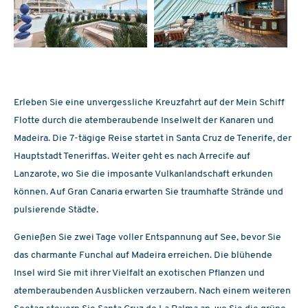
Erleben Sie eine unvergessliche Kreuzfahrt auf der Mein Schiff
Flotte durch die atemberaubende Inselwelt der Kanaren und
Madeira. Die 7-tägige Reise startet in Santa Cruz de Tenerife, der
Hauptstadt Teneriffas. Weiter geht es nach Arrecife auf
Lanzarote, wo Sie die imposante Vulkanlandschaft erkunden
können. Auf Gran Canaria erwarten Sie traumhafte Strände und
pulsierende Städte.
Genießen Sie zwei Tage voller Entspannung auf See, bevor Sie
das charmante Funchal auf Madeira erreichen. Die blühende
Insel wird Sie mit ihrer Vielfalt an exotischen Pflanzen und
atemberaubenden Ausblicken verzaubern. Nach einem weiteren