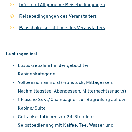
Infos und Allgemeine Reisebedingungen
i
Reisebedingungen des Veranstalters
i
Pauschalreiserichtlinie des Veranstalters
i
Leistungen inkl.
Luxuskreuzfahrt in der gebuchten
Kabinenkategorie
Vollpension an Bord (Frühstück, Mittagessen,
Nachmittagstee, Abendessen, Mitternachtssnacks)
1 Flasche Sekt/Champagner zur Begrüßung auf der
Kabine/Suite
Getränkestationen zur 24-Stunden-
Selbstbedienung mit Kaffee, Tee, Wasser und