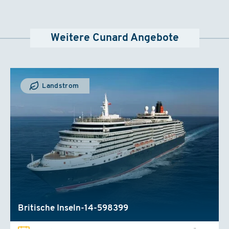
Weitere Cunard Angebote
Landstrom
Britische Inseln-14-598399