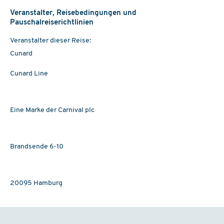
Veranstalter, Reisebedingungen und
Pauschalreiserichtlinien
Veranstalter dieser Reise:
Cunard
Cunard Line
Eine Marke der Carnival plc
Brandsende 6-10
20095 Hamburg