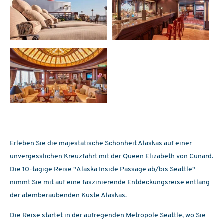
Erleben Sie die majestätische Schönheit Alaskas auf einer
unvergesslichen Kreuzfahrt mit der Queen Elizabeth von Cunard.
Die 10-tägige Reise "Alaska Inside Passage ab/bis Seattle"
nimmt Sie mit auf eine faszinierende Entdeckungsreise entlang
der atemberaubenden Küste Alaskas.
Die Reise startet in der aufregenden Metropole Seattle, wo Sie