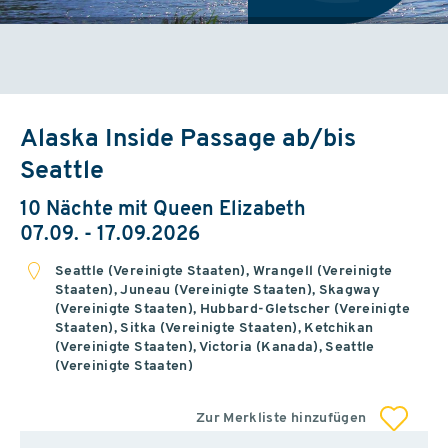
Alaska Inside Passage ab/bis
Seattle
10 Nächte mit Queen Elizabeth
07.09. - 17.09.2026
Seattle (Vereinigte Staaten), Wrangell (Vereinigte
Staaten), Juneau (Vereinigte Staaten), Skagway
(Vereinigte Staaten), Hubbard-Gletscher (Vereinigte
Staaten), Sitka (Vereinigte Staaten), Ketchikan
(Vereinigte Staaten), Victoria (Kanada), Seattle
(Vereinigte Staaten)
Zur Merkliste hinzufügen