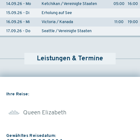
14.09.26 - Mo
Ketchikan / Vereinigte Staaten
05:00
16:00
15.09.26 - Di
Erholung auf See
16.09.26 - Mi
Victoria / Kanada
11:00
19:00
17.09.26 - Do
Seattle / Vereinigte Staaten
Leistungen & Termine
Ihre Reise:
Queen Elizabeth
Gewähltes Reisedatum: