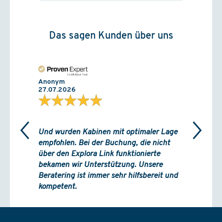
Das sagen Kunden über uns
Anonym
27.07.2026
★★★★★
Und wurden Kabinen mit optimaler Lage
empfohlen. Bei der Buchung, die nicht
über den Explora Link funktionierte
bekamen wir Unterstützung. Unsere
Beratering ist immer sehr hilfsbereit und
kompetent.