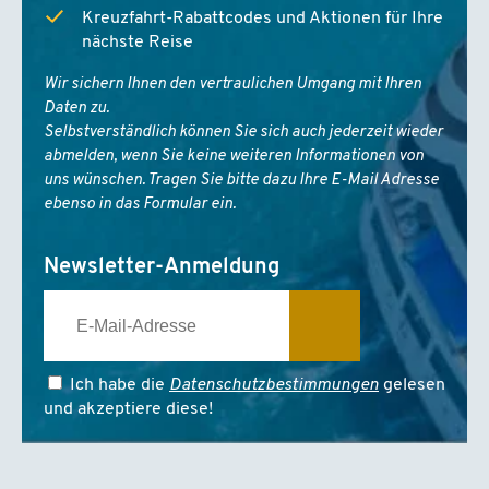
Kreuzfahrt-Rabattcodes und Aktionen für Ihre
nächste Reise
Wir sichern Ihnen den vertraulichen Umgang mit Ihren
Daten zu.
Selbstverständlich können Sie sich auch jederzeit wieder
abmelden, wenn Sie keine weiteren Informationen von
uns wünschen. Tragen Sie bitte dazu Ihre E-Mail Adresse
ebenso in das Formular ein.
Newsletter-Anmeldung
Ich habe die
Datenschutzbestimmungen
gelesen
und akzeptiere diese!