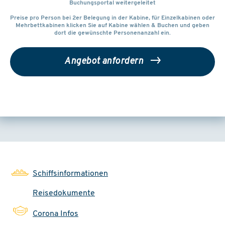
Buchungsportal weitergeleitet
Preise pro Person bei 2er Belegung in der Kabine, für Einzelkabinen oder
Mehrbettkabinen klicken Sie auf Kabine wählen & Buchen und geben
dort die gewünschte Personenanzahl ein.
Angebot anfordern
Schiffsinformationen
Reisedokumente
Corona Infos