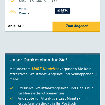
teilw. LAST MINUTE SALE
MSC
Poesia
ab € 942,-
Zum Angebot
Unser Dankeschön für Sie!
Mit unserem
MARE-Newletter
verpassen Sie kein
attraktives Kreuzfahrt-Angebot und Schnäppchen
mehr!
Exklusive Kreuzfahrtangebote und Deals nur
für Newsletter-Abonnenten
Angebote für Attraktive Last Minute-
Kreuzfahrten direkt in Ihr Postfach