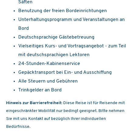
Säften
Benutzung der freien Bordeinrichtungen
Unterhaltungsprogramm und Veranstaltungen an
Bord
Deutschsprachige Gästebetreuung
Vielseitiges Kurs- und Vortragsangebot - zum Teil
mit deutschsprachigen Lektoren
24-Stunden-Kabinenservice
Gepäcktransport bei Ein- und Ausschiffung
Alle Steuern und Gebühren
Trinkgelder an Bord
Hinweis zur Barrierefreiheit:
Diese Reise ist für Reisende mit
eingeschränkter Mobilität nur bedingt geeignet. Bitte nehmen
Sie mit uns Kontakt auf bezüglich Ihrer individuellen
Bedürfnisse.