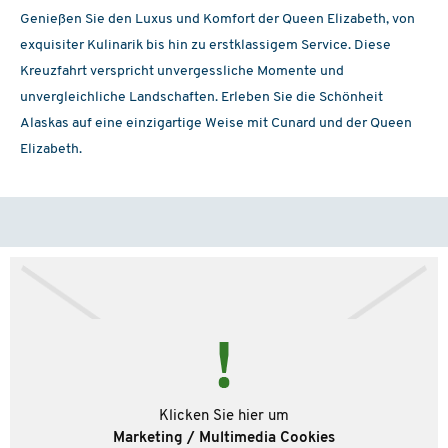
Genießen Sie den Luxus und Komfort der Queen Elizabeth, von
exquisiter Kulinarik bis hin zu erstklassigem Service. Diese
Kreuzfahrt verspricht unvergessliche Momente und
unvergleichliche Landschaften. Erleben Sie die Schönheit
Alaskas auf eine einzigartige Weise mit Cunard und der Queen
Elizabeth.
Klicken Sie hier um
Marketing / Multimedia Cookies