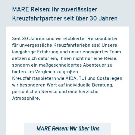
MARE Reisen: Ihr zuverlässiger
Kreuzfahrtpartner seit über 30 Jahren
Seit 30 Jahren sind wir etablierter Reiseanbieter
für unvergessliche Kreuzfahrterlebnisse! Unsere
langjährige Erfahrung und unser engagiertes Team
setzen sich dafür ein, Ihnen nicht nur eine Reise,
sondern ein maßgeschneidertes Abenteuer zu
bieten. Im Vergleich zu großen
Kreuzfahrtanbietern wie AIDA, TUI und Costa legen
wir besonderen Wert auf individuelle Beratung,
persönlichen Service und eine herzliche
Atmosphäre.
MARE Reisen: Wir über Uns