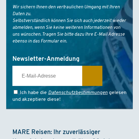
Wir sichern Ihnen den vertraulichen Umgang mit Ihren
Daten zu.
Selbstverständlich können Sie sich auch jederzeit wieder
abmelden, wenn Sie keine weiteren Informationen von
uns wünschen. Tragen Sie bitte dazu Ihre E-Mail Adresse
ebenso in das Formular ein.
Newsletter-Anmeldung
Ich habe die
Datenschutzbestimmungen
gelesen
und akzeptiere diese!
MARE Reisen: Ihr zuverlässiger