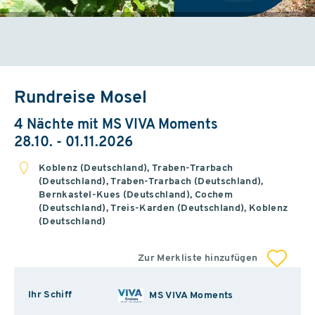
Rundreise Mosel
4 Nächte mit MS VIVA Moments
28.10. - 01.11.2026
Koblenz (Deutschland), Traben-Trarbach
(Deutschland), Traben-Trarbach (Deutschland),
Bernkastel-Kues (Deutschland), Cochem
(Deutschland), Treis-Karden (Deutschland), Koblenz
(Deutschland)
Zur Merkliste hinzufügen
Ihr Schiff
MS VIVA Moments