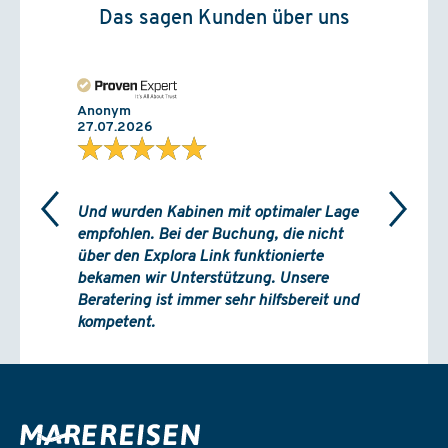
Das sagen Kunden über uns
Anonym
27.07.2026
★★★★★
Und wurden Kabinen mit optimaler Lage
empfohlen. Bei der Buchung, die nicht
über den Explora Link funktionierte
bekamen wir Unterstützung. Unsere
Beratering ist immer sehr hilfsbereit und
kompetent.