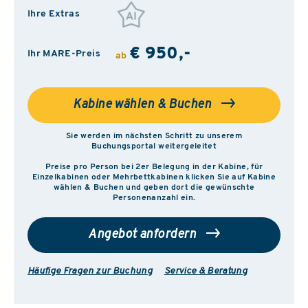
Ihre Extras
€ 950,-
Ihr MARE-Preis
ab
Kabine wählen & Buchen
Sie werden im nächsten Schritt zu unserem
Buchungsportal weitergeleitet
Preise pro Person bei 2er Belegung in der Kabine, für
Einzelkabinen oder Mehrbettkabinen klicken Sie auf Kabine
wählen & Buchen und geben dort die gewünschte
Personenanzahl ein.
Angebot anfordern
Häufige Fragen zur Buchung
Service & Beratung