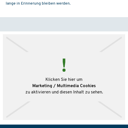
lange in Erinnerung bleiben werden.
Klicken Sie hier um
Marketing / Multimedia Cookies
zu aktivieren und diesen Inhalt zu sehen.