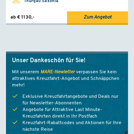
Thurgau Saxonia
ab € 1130,-
Zum Angebot
Unser Dankeschön für Sie!
Mit unserem
MARE-Newletter
verpassen Sie kein
attraktives Kreuzfahrt-Angebot und Schnäppchen
mehr!
Exklusive Kreuzfahrtangebote und Deals nur
für Newsletter-Abonnenten
Angebote für Attraktive Last Minute-
Kreuzfahrten direkt in Ihr Postfach
Kreuzfahrt-Rabattcodes und Aktionen für Ihre
nächste Reise