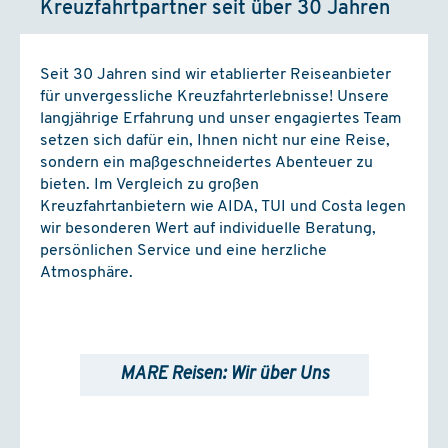
Kreuzfahrtpartner seit über 30 Jahren
Seit 30 Jahren sind wir etablierter Reiseanbieter
für unvergessliche Kreuzfahrterlebnisse! Unsere
langjährige Erfahrung und unser engagiertes Team
setzen sich dafür ein, Ihnen nicht nur eine Reise,
sondern ein maßgeschneidertes Abenteuer zu
bieten. Im Vergleich zu großen
Kreuzfahrtanbietern wie AIDA, TUI und Costa legen
wir besonderen Wert auf individuelle Beratung,
persönlichen Service und eine herzliche
Atmosphäre.
MARE Reisen: Wir über Uns