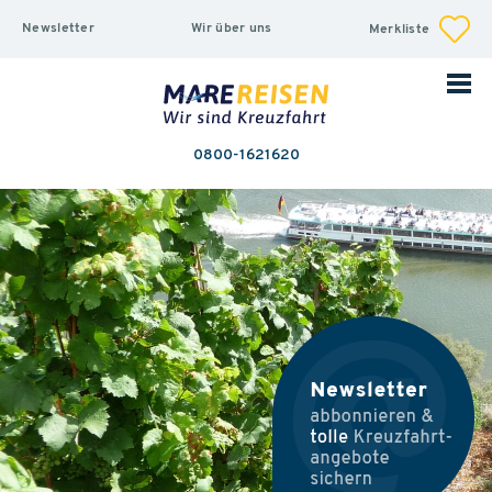
Newsletter
Wir über uns
Merkliste
0800-1621620