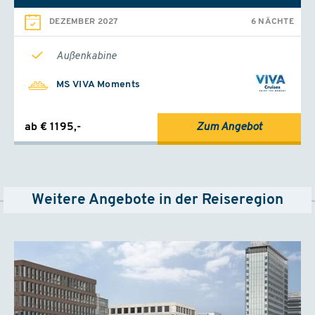
DEZEMBER 2027
6 NÄCHTE
Außenkabine
MS VIVA Moments
ab € 1195,-
Zum Angebot
Weitere Angebote in der Reiseregion