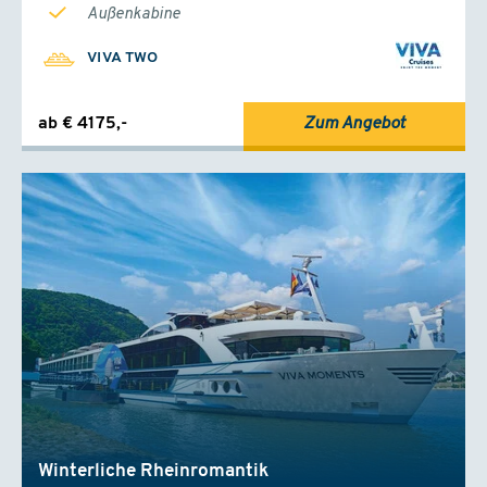
Außenkabine
VIVA TWO
ab € 4175,-
Zum Angebot
Winterliche Rheinromantik