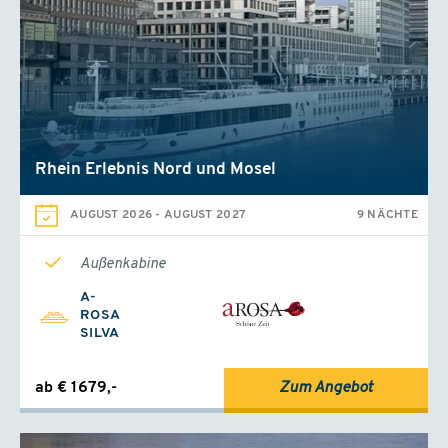
Rhein Erlebnis Nord und Mosel
AUGUST 2026
-
AUGUST 2027
9 NÄCHTE
Außenkabine
A-
ROSA
SILVA
ab € 1679,-
Zum Angebot