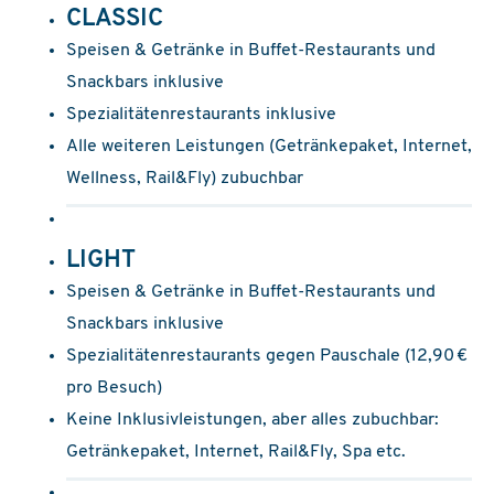
CLASSIC
Speisen & Getränke in Buffet-Restaurants und
Snackbars inklusive
Spezialitätenrestaurants inklusive
Alle weiteren Leistungen (Getränkepaket, Internet,
Wellness, Rail&Fly) zubuchbar
LIGHT
Speisen & Getränke in Buffet-Restaurants und
Snackbars inklusive
Spezialitätenrestaurants gegen Pauschale (12,90 €
pro Besuch)
Keine Inklusivleistungen, aber alles zubuchbar:
Getränkepaket, Internet, Rail&Fly, Spa etc.