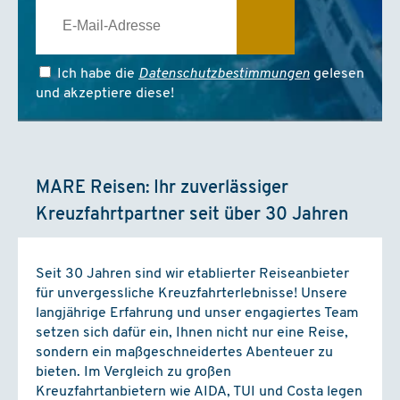
Ich habe die
Datenschutzbestimmungen
gelesen
und akzeptiere diese!
MARE Reisen: Ihr zuverlässiger
Kreuzfahrtpartner seit über 30 Jahren
Seit 30 Jahren sind wir etablierter Reiseanbieter
für unvergessliche Kreuzfahrterlebnisse! Unsere
langjährige Erfahrung und unser engagiertes Team
setzen sich dafür ein, Ihnen nicht nur eine Reise,
sondern ein maßgeschneidertes Abenteuer zu
bieten. Im Vergleich zu großen
Kreuzfahrtanbietern wie AIDA, TUI und Costa legen