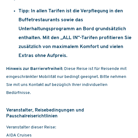
Tipp:
In allen Tarifen ist die Verpflegung in den
Buffetrestaurants sowie das
Unterhaltungsprogramm an Bord grundsätzlich
enthalten. Mit den „ALL IN“-Tarifen profitieren Sie
zusätzlich von maximalem Komfort und vielen
Extras ohne Aufpreis.
Hinweis zur Barrierefreiheit:
Diese Reise ist für Reisende mit
eingeschränkter Mobilität nur bedingt geeignet. Bitte nehmen
Sie mit uns Kontakt auf bezüglich Ihrer individuellen
Bedürfnisse.
Veranstalter, Reisebedingungen und
Pauschalreiserichtlinien
Veranstalter dieser Reise:
AIDA Cruises