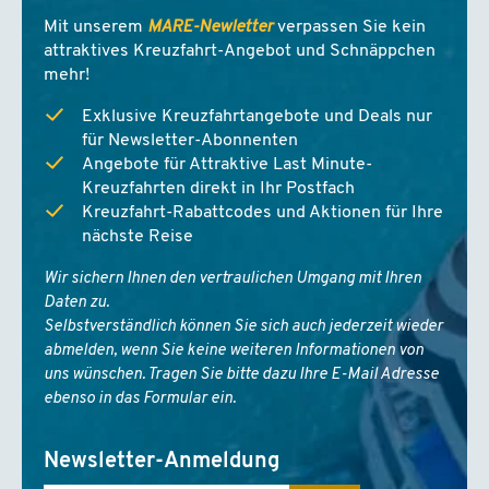
Mit unserem
MARE-Newletter
verpassen Sie kein
attraktives Kreuzfahrt-Angebot und Schnäppchen
mehr!
Exklusive Kreuzfahrtangebote und Deals nur
für Newsletter-Abonnenten
Angebote für Attraktive Last Minute-
Kreuzfahrten direkt in Ihr Postfach
Kreuzfahrt-Rabattcodes und Aktionen für Ihre
nächste Reise
Wir sichern Ihnen den vertraulichen Umgang mit Ihren
Daten zu.
Selbstverständlich können Sie sich auch jederzeit wieder
abmelden, wenn Sie keine weiteren Informationen von
uns wünschen. Tragen Sie bitte dazu Ihre E-Mail Adresse
ebenso in das Formular ein.
Newsletter-Anmeldung