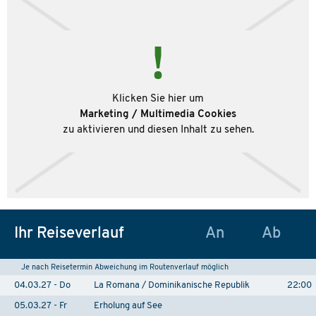
Klicken Sie hier um
Marketing / Multimedia Cookies
zu aktivieren und diesen Inhalt zu sehen.
Ihr Reiseverlauf
An
Ab
Je nach Reisetermin Abweichung im Routenverlauf möglich
04.03.27 - Do
La Romana / Dominikanische Republik
22:00
05.03.27 - Fr
Erholung auf See