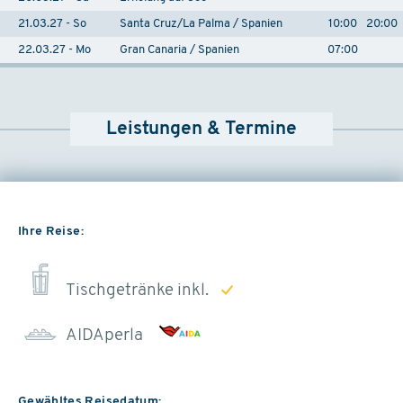
21.03.27 - So
Santa Cruz/La Palma / Spanien
10:00
20:00
22.03.27 - Mo
Gran Canaria / Spanien
07:00
Leistungen & Termine
Ihre Reise:
Tischgetränke inkl.
AIDAperla
Gewähltes Reisedatum: