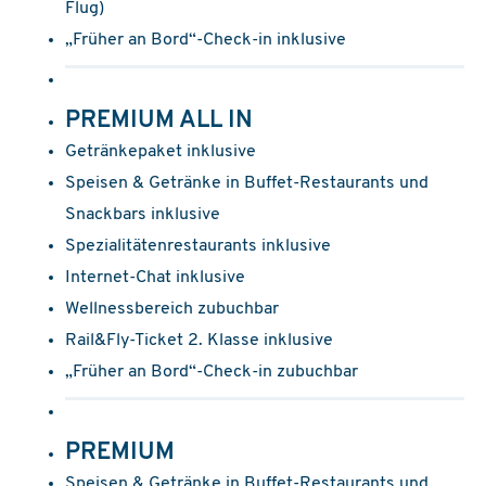
Flug)
„Früher an Bord“-Check-in inklusive
PREMIUM ALL IN
Getränkepaket inklusive
Speisen & Getränke in Buffet-Restaurants und
Snackbars inklusive
Spezialitätenrestaurants inklusive
Internet-Chat inklusive
Wellnessbereich zubuchbar
Rail&Fly-Ticket 2. Klasse inklusive
„Früher an Bord“-Check-in zubuchbar
PREMIUM
Speisen & Getränke in Buffet-Restaurants und