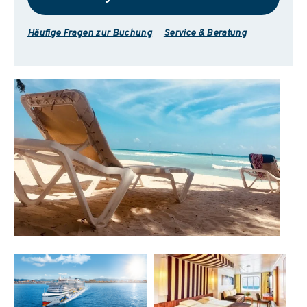
Häufige Fragen zur Buchung
Service & Beratung