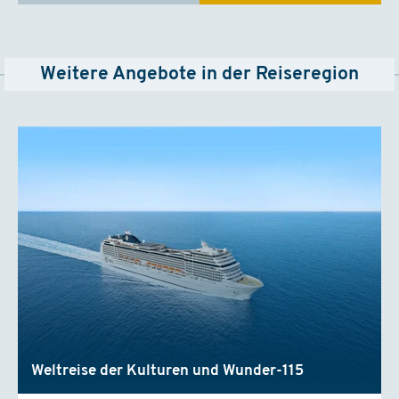
Weitere Angebote in der Reiseregion
Weltreise der Kulturen und Wunder-115