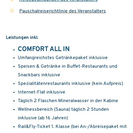
Pauschalreiserichtlinie des Veranstalters
i
Leistungen inkl.
COMFORT ALL IN
Umfangreichstes Getränkepaket inklusive
Speisen & Getränke in Buffet-Restaurants und
Snackbars inklusive
Spezialitätenrestaurants inklusive (kein Aufpreis)
Internet-Flat inklusive
Täglich 2 Flaschen Mineralwasser in der Kabine
Wellnessbereich (Sauna) täglich 2 Stunden
inklusive (ab 16 Jahren)
Rail&Fly-Ticket 1. Klasse (bei An-/Abreisepaket mit