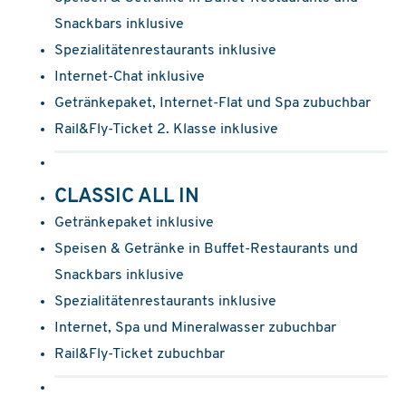
Snackbars inklusive
Spezialitätenrestaurants inklusive
Internet-Chat inklusive
Getränkepaket, Internet-Flat und Spa zubuchbar
Rail&Fly-Ticket 2. Klasse inklusive
CLASSIC ALL IN
Getränkepaket inklusive
Speisen & Getränke in Buffet-Restaurants und
Snackbars inklusive
Spezialitätenrestaurants inklusive
Internet, Spa und Mineralwasser zubuchbar
Rail&Fly-Ticket zubuchbar