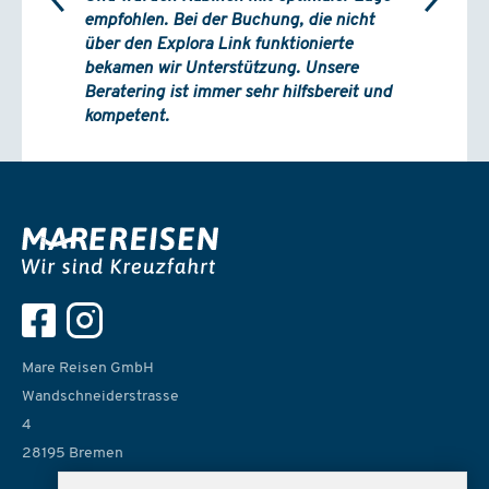
empfohlen. Bei der Buchung, die nicht
über den Explora Link funktionierte
bekamen wir Unterstützung. Unsere
Beratering ist immer sehr hilfsbereit und
kompetent.
Mare Reisen GmbH
Wandschneiderstrasse
4
28195 Bremen