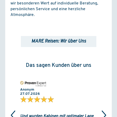
wir besonderen Wert auf individuelle Beratung,
persönlichen Service und eine herzliche
Atmosphäre.
MARE Reisen: Wir über Uns
Das sagen Kunden über uns
Anonym
27.07.2026
★★★★★
Und wurden Kabinen mit optimaler Lage