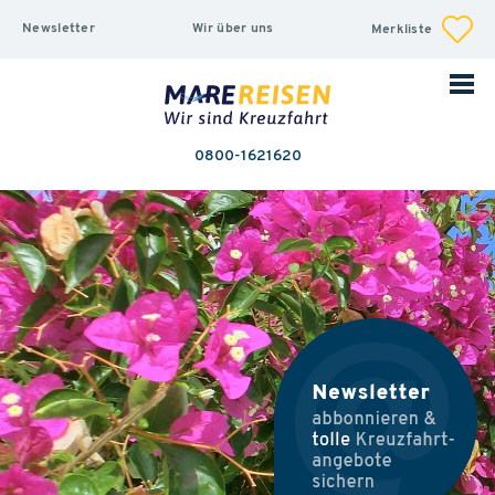
Newsletter
Wir über uns
Merkliste
0800-1621620