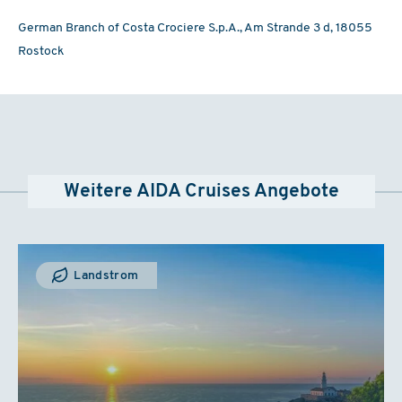
German Branch of Costa Crociere S.p.A., Am Strande 3 d, 18055
Rostock
Weitere AIDA Cruises Angebote
Landstrom