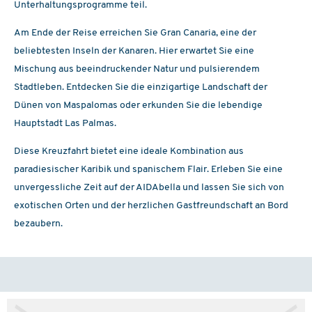
Unterhaltungsprogramme teil.
Am Ende der Reise erreichen Sie Gran Canaria, eine der
beliebtesten Inseln der Kanaren. Hier erwartet Sie eine
Mischung aus beeindruckender Natur und pulsierendem
Stadtleben. Entdecken Sie die einzigartige Landschaft der
Dünen von Maspalomas oder erkunden Sie die lebendige
Hauptstadt Las Palmas.
Diese Kreuzfahrt bietet eine ideale Kombination aus
paradiesischer Karibik und spanischem Flair. Erleben Sie eine
unvergessliche Zeit auf der AIDAbella und lassen Sie sich von
exotischen Orten und der herzlichen Gastfreundschaft an Bord
bezaubern.