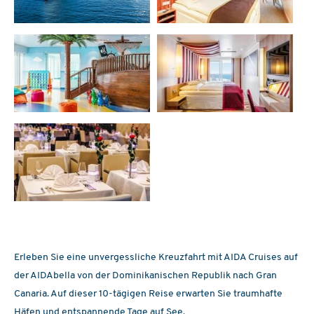
Erleben Sie eine unvergessliche Kreuzfahrt mit AIDA Cruises auf
der AIDAbella von der Dominikanischen Republik nach Gran
Canaria. Auf dieser 10-tägigen Reise erwarten Sie traumhafte
Häfen und entspannende Tage auf See.